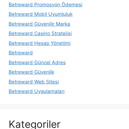
Betreward Promosyon Ödemesi
Betreward Mobil Uyumluluk
Betreward Güvenilir Marka
Betreward Casino Stratejisi
Betreward Hesap Yönetimi
Betreward
Betreward Güncel Adres
Betreward Güvenlik
Betreward Web Sitesi
Betreward Uygulamaları
Kategoriler