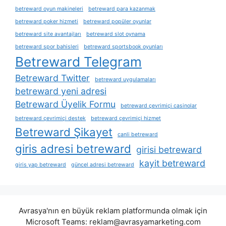
betreward oyun makineleri
betreward para kazanmak
betreward poker hizmeti
betreward popüler oyunlar
betreward site avantajları
betreward slot oynama
betreward spor bahisleri
betreward sportsbook oyunları
Betreward Telegram
Betreward Twitter
betreward uygulamaları
betreward yeni adresi
Betreward Üyelik Formu
betreward çevrimiçi casinolar
betreward çevrimiçi destek
betreward çevrimiçi hizmet
Betreward Şikayet
canli betreward
giris adresi betreward
girisi betreward
kayit betreward
giris yap betreward
güncel adresi betreward
Avrasya'nın en büyük reklam platformunda olmak için
Microsoft Teams:
reklam@avrasyamarketing.com