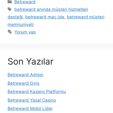
Kategoriler
Betreward
Etiketler
betreward anında müşteri hizmetleri
desteği
,
betreward maç izle
,
betreward müşteri
memnuniyeti
Yorum yap
Son Yazılar
Betreward Adresi
Betreward Giriş
Betreward Kazanç Platformu
Betreward Yasal Casino
Betreward Mobil Lider