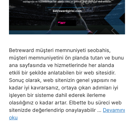
Betreward müşteri memnuniyeti seobahis,
müşteri memnuniyetini ön planda tutan ve bunu
ana sayfasında ve hizmetlerinde her alanda
etkili bir şekilde anlatabilen bir web sitesidir.
Sonuç olarak, web sitenizin genel yapısını ne
kadar iyi kavrarsanız, ortaya çıkan adımları iyi
işleyen bir sisteme dahil ederek ilerleme
olasılığınız o kadar artar. Elbette bu süreci web
sitenizde değerlendirip onaylayabilir …
Devamını
oku