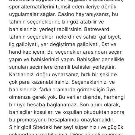
spor alternatiflerini temsil eden ileriye dönük
uygulamalar sağlar. Casino hayranıysanız, bu
tahmin seçeneklerine bir göz atabilir ve
bahislerinizi yerleştirebilirsiniz. Betreward
tahmin seçenekleri nelerdir ev sahibi galibiyet,
lig galibiyeti, yer değiştirme galibiyeti, üst ve
handikap içerir. Bu seçenekler arasından seçim
yapın ve bahislerinizi yapın. Bahisçiler genellikle
sunulan seçimlere önemli bahisler yerleştirir.
Kartlarınızı doğru oynarsanız, hızlı bir şekilde
çok para kazanabilirsiniz. Seçeneklerinizi ve
bahislerinizi farklı oranlarda görmek için üye
olmanıza gerek yok. Bu veriler dışında, herhangi
bir üye hesaba bağlanamaz. Son adım olarak,
bahisçiler koşulları ve koşulları okuduktan sonra
bu promosyonu hesaplarında onaylamalıdır.
Sihir gibi! Sitedeki her şeyi süper hızlı ve güçlük
çekmeden yapabilirsiniz. Diğer gölgeli çevrimiçi