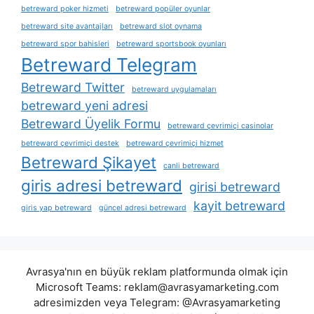
betreward poker hizmeti
betreward popüler oyunlar
betreward site avantajları
betreward slot oynama
betreward spor bahisleri
betreward sportsbook oyunları
Betreward Telegram
Betreward Twitter
betreward uygulamaları
betreward yeni adresi
Betreward Üyelik Formu
betreward çevrimiçi casinolar
betreward çevrimiçi destek
betreward çevrimiçi hizmet
Betreward Şikayet
canli betreward
giris adresi betreward
girisi betreward
kayit betreward
giris yap betreward
güncel adresi betreward
Avrasya'nın en büyük reklam platformunda olmak için
Microsoft Teams:
reklam@avrasyamarketing.com
adresimizden veya Telegram: @Avrasyamarketing