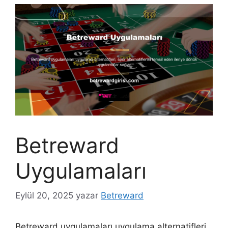
Betreward
Uygulamaları
Eylül 20, 2025
yazar
Betreward
Betreward uygulamaları uygulama alternatifleri,