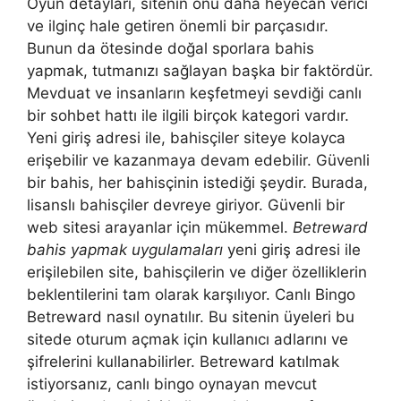
Oyun detayları, sitenin onu daha heyecan verici
ve ilginç hale getiren önemli bir parçasıdır.
Bunun da ötesinde doğal sporlara bahis
yapmak, tutmanızı sağlayan başka bir faktördür.
Mevduat ve insanların keşfetmeyi sevdiği canlı
bir sohbet hattı ile ilgili birçok kategori vardır.
Yeni giriş adresi ile, bahisçiler siteye kolayca
erişebilir ve kazanmaya devam edebilir. Güvenli
bir bahis, her bahisçinin istediği şeydir. Burada,
lisanslı bahisçiler devreye giriyor. Güvenli bir
web sitesi arayanlar için mükemmel.
Betreward
bahis yapmak uygulamaları
yeni giriş adresi ile
erişilebilen site, bahisçilerin ve diğer özelliklerin
beklentilerini tam olarak karşılıyor. Canlı Bingo
Betreward nasıl oynatılır. Bu sitenin üyeleri bu
sitede oturum açmak için kullanıcı adlarını ve
şifrelerini kullanabilirler. Betreward katılmak
istiyorsanız, canlı bingo oynayan mevcut