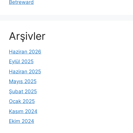
Betreward
Arşivler
Haziran 2026
Eylül 2025
Haziran 2025
Mayıs 2025
Şubat 2025
Ocak 2025
Kasım 2024
Ekim 2024