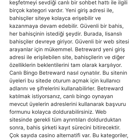
keşfetmeyi sevdiği canlı bir sohbet hattı ile ilgili
birçok kategori vardır. Yeni giriş adresi ile,
bahisçiler siteye kolayca erişebilir ve
kazanmaya devam edebilir. Güvenli bir bahis,
her bahisçinin istediği şeydir. Burada, lisanslı
bahisçiler devreye giriyor. Güvenli bir web sitesi
arayanlar için mükemmel. Betreward yeni giriş
adresi ile erişilebilen site, bahisçilerin ve diğer
özelliklerin beklentilerini tam olarak karşılıyor.
Canlı Bingo Betreward nasıl oynatılır. Bu sitenin
üyeleri bu sitede oturum açmak için kullanıcı
adlarını ve şifrelerini kullanabilirler. Betreward
katılmak istiyorsanız, canlı bingo oynayan
mevcut üyelerin adreslerini kullanarak başvuru
formunu kolayca doldurabilirsiniz. Web
sitesinde gerekli tüm ayrıntıları doldurduktan
sonra, bahis şirketi kayıt sürecini bitirecektir.
Çok sayıda casino alternatifi var. Bu kategoriler,