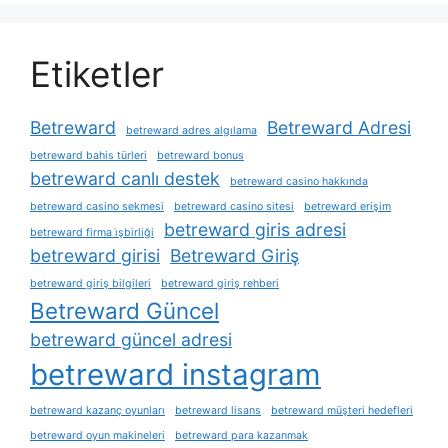
Etiketler
Betreward
Betreward Adresi
betreward adres algılama
betreward bahis türleri
betreward bonus
betreward canlı destek
betreward casino hakkında
betreward casino sekmesi
betreward casino sitesi
betreward erişim
betreward giris adresi
betreward firma i̇şbirliği
betreward girisi
Betreward Giriş
betreward giriş bilgileri
betreward giriş rehberi
Betreward Güncel
betreward güncel adresi
betreward instagram
betreward kazanç oyunları
betreward lisans
betreward müşteri hedefleri
betreward oyun makineleri
betreward para kazanmak