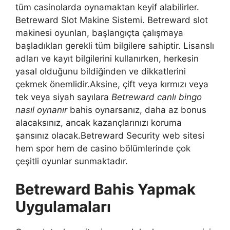
tüm casinolarda oynamaktan keyif alabilirler.
Betreward Slot Makine Sistemi. Betreward slot
makinesi oyunları, başlangıçta çalışmaya
başladıkları gerekli tüm bilgilere sahiptir. Lisanslı
adları ve kayıt bilgilerini kullanırken, herkesin
yasal olduğunu bildiğinden ve dikkatlerini
çekmek önemlidir.Aksine, çift veya kırmızı veya
tek veya siyah sayılara
Betreward canlı bingo
nasıl oynanır
bahis oynarsanız, daha az bonus
alacaksınız, ancak kazançlarınızı koruma
şansınız olacak.Betreward Security web sitesi
hem spor hem de casino bölümlerinde çok
çeşitli oyunlar sunmaktadır.
Betreward Bahis Yapmak
Uygulamaları