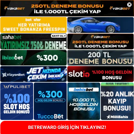
×
BETREWARD GİRİŞ İÇİN TIKLAYINIZ!