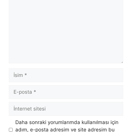
Yorum
İsim
E-
posta
İnternet
sitesi
Daha sonraki yorumlarımda kullanılması için
adım, e-posta adresim ve site adresim bu