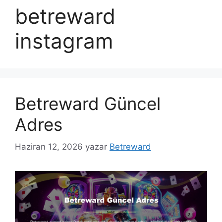
betreward
instagram
Betreward Güncel
Adres
Haziran 12, 2026
yazar
Betreward