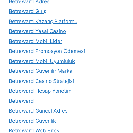
Betreward Adresi
Betreward Giriş
Betreward Kazanç Platformu
Betreward Yasal Casino
Betreward Mobil Lider
Betreward Promosyon Ödemesi
Betreward Mobil Uyumluluk
Betreward Güvenilir Marka
Betreward Casino Stratejisi
Betreward Hesap Yönetimi
Betreward
Betreward Güncel Adres
Betreward Güvenlik
Betreward Web Sitesi