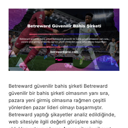
Betreward güvenilir bahis şirketi Betreward
güvenilir bir bahis şirketi olmasının yanı sıra,
pazara yeni girmiş olmasına rağmen çeşitli
yönlerden pazar lideri olmayı başarmıştır.
Betreward yaptığı şikayetler analiz edildiğinde,
web sitesiyle ilgili değerli görüşlere sahip