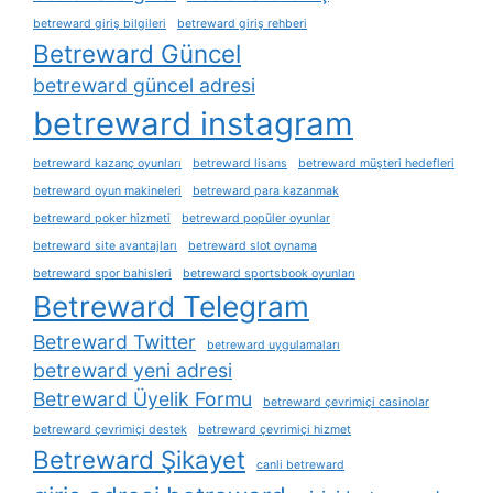
betreward giriş bilgileri
betreward giriş rehberi
Betreward Güncel
betreward güncel adresi
betreward instagram
betreward kazanç oyunları
betreward lisans
betreward müşteri hedefleri
betreward oyun makineleri
betreward para kazanmak
betreward poker hizmeti
betreward popüler oyunlar
betreward site avantajları
betreward slot oynama
betreward spor bahisleri
betreward sportsbook oyunları
Betreward Telegram
Betreward Twitter
betreward uygulamaları
betreward yeni adresi
Betreward Üyelik Formu
betreward çevrimiçi casinolar
betreward çevrimiçi destek
betreward çevrimiçi hizmet
Betreward Şikayet
canli betreward