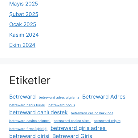
Mayıs 2025
Şubat 2025
Ocak 2025
Kasım 2024
Ekim 2024
Etiketler
Betreward
Betreward Adresi
betreward adres algılama
betreward bahis türleri
betreward bonus
betreward canlı destek
betreward casino hakkında
betreward casino sekmesi
betreward casino sitesi
betreward erişim
betreward giris adresi
betreward firma i̇şbirliği
betreward girisi
Betreward Giriş