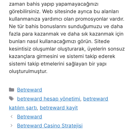
zaman bahis yapıp yapamayacağınızı
görebilirsiniz. Web sitesinde ayrıca bu alanları
kullanmanıza yardımcı olan promosyonlar vardır.
Ne tür bahis bonuslarını sunduğumuzu ve daha
fazla para kazanmak ve daha sık kazanmak için
bunları nasıl kullanacağımızı görün. Sitede
kesintisiz oluşumlar oluşturarak, üyelerin sonsuz
kazançlara girmesini ve sistemi takip ederek
sistemi takip etmelerini sağlayan bir yapı
oluşturulmuştur.
Kategoriler
Betreward
Etiketler
betreward hesap yönetimi
,
betreward
katılım şartı
,
betreward kayit
Betreward
Betreward Casino Stratejisi