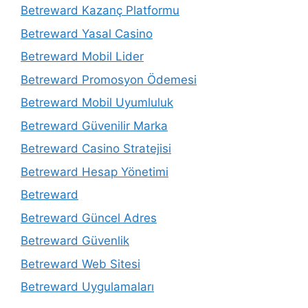
Betreward Kazanç Platformu
Betreward Yasal Casino
Betreward Mobil Lider
Betreward Promosyon Ödemesi
Betreward Mobil Uyumluluk
Betreward Güvenilir Marka
Betreward Casino Stratejisi
Betreward Hesap Yönetimi
Betreward
Betreward Güncel Adres
Betreward Güvenlik
Betreward Web Sitesi
Betreward Uygulamaları