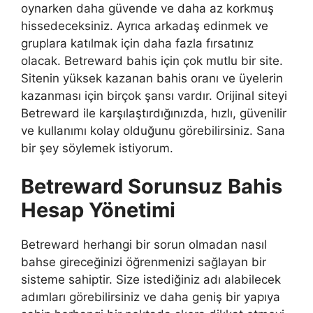
oynarken daha güvende ve daha az korkmuş
hissedeceksiniz. Ayrıca arkadaş edinmek ve
gruplara katılmak için daha fazla fırsatınız
olacak. Betreward bahis için çok mutlu bir site.
Sitenin yüksek kazanan bahis oranı ve üyelerin
kazanması için birçok şansı vardır. Orijinal siteyi
Betreward ile karşılaştırdığınızda, hızlı, güvenilir
ve kullanımı kolay olduğunu görebilirsiniz. Sana
bir şey söylemek istiyorum.
Betreward Sorunsuz Bahis
Hesap Yönetimi
Betreward herhangi bir sorun olmadan nasıl
bahse gireceğinizi öğrenmenizi sağlayan bir
sisteme sahiptir. Size istediğiniz adı alabilecek
adımları görebilirsiniz ve daha geniş bir yapıya