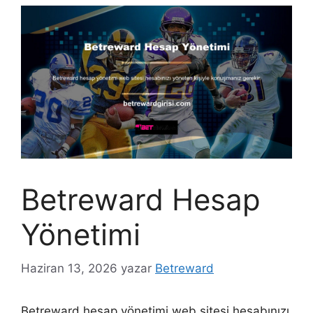
Betreward Hesap
Yönetimi
Haziran 13, 2026
yazar
Betreward
Betreward hesap yönetimi web sitesi hesabınızı