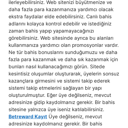
ilerleyebilirsiniz. Web sitenizi büyütmenize ve
daha fazla para kazanmanıza yardımcı olacak
ekstra faydalar elde edebilirsiniz. Canlı bahis
adlarını kolayca kontrol edebilir ve istediğiniz
zaman bahis yapıp yapamayacağınızı
görebilirsiniz. Web sitesinde ayrıca bu alanları
kullanmanıza yardımcı olan promosyonlar vardır.
Ne tür bahis bonuslarını sunduğumuzu ve daha
fazla para kazanmak ve daha sık kazanmak için
bunları nasıl kullanacağımızı görün. Sitede
kesintisiz oluşumlar oluşturarak, üyelerin sonsuz
kazançlara girmesini ve sistemi takip ederek
sistemi takip etmelerini sağlayan bir yapı
oluşturulmuştur. Eğer üye değilseniz, mevcut
adresinize gidip kaydolmanız gerekir. Bir bahis
sitesine yalnızca üye iseniz katılabilirsiniz.
Betreward Kayıt
Üye değilseniz, mevcut
adresinize kaydolmanız gerekir. Bir bahis