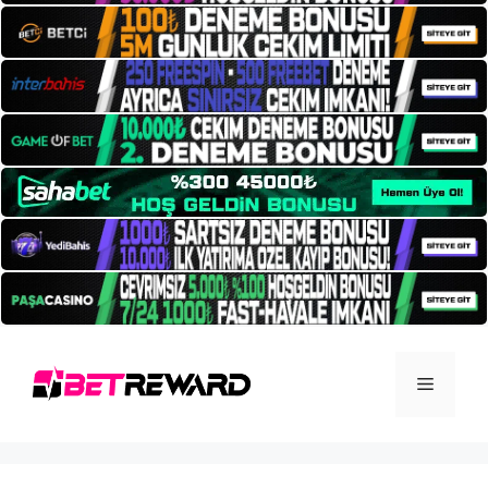
İçeriğe
atla
Menü