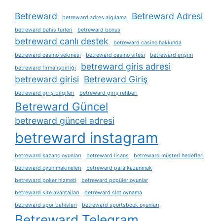
Betreward
Betreward Adresi
betreward adres algılama
betreward bahis türleri
betreward bonus
betreward canlı destek
betreward casino hakkında
betreward casino sekmesi
betreward casino sitesi
betreward erişim
betreward giris adresi
betreward firma i̇şbirliği
betreward girisi
Betreward Giriş
betreward giriş bilgileri
betreward giriş rehberi
Betreward Güncel
betreward güncel adresi
betreward instagram
betreward kazanç oyunları
betreward lisans
betreward müşteri hedefleri
betreward oyun makineleri
betreward para kazanmak
betreward poker hizmeti
betreward popüler oyunlar
betreward site avantajları
betreward slot oynama
betreward spor bahisleri
betreward sportsbook oyunları
Betreward Telegram