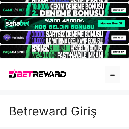
İçeriğe
atla
Menü
Betreward Giriş