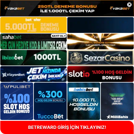
×
BETREWARD GİRİŞ İÇİN TIKLAYINIZ!