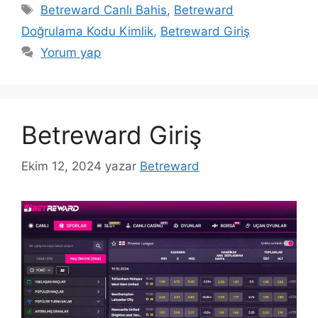
Etiketler
Betreward Canlı Bahis
,
Betreward
Doğrulama Kodu Kimlik
,
Betreward Giriş
Yorum yap
Betreward Giriş
Ekim 12, 2024
yazar
Betreward