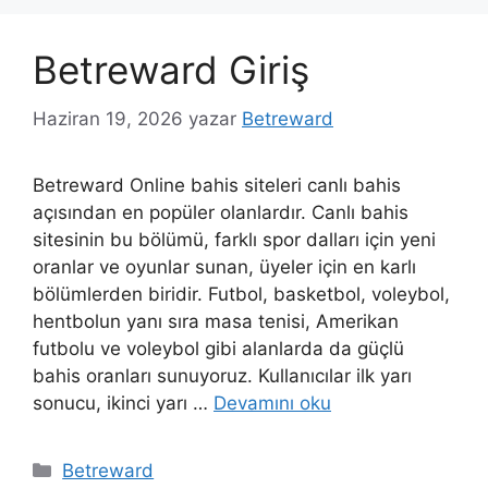
Betreward Giriş
Haziran 19, 2026
yazar
Betreward
Betreward Online bahis siteleri canlı bahis
açısından en popüler olanlardır. Canlı bahis
sitesinin bu bölümü, farklı spor dalları için yeni
oranlar ve oyunlar sunan, üyeler için en karlı
bölümlerden biridir. Futbol, basketbol, voleybol,
hentbolun yanı sıra masa tenisi, Amerikan
futbolu ve voleybol gibi alanlarda da güçlü
bahis oranları sunuyoruz. Kullanıcılar ilk yarı
sonucu, ikinci yarı …
Devamını oku
Kategoriler
Betreward