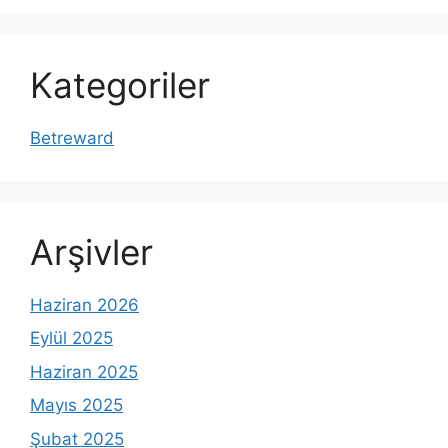
Kategoriler
Betreward
Arşivler
Haziran 2026
Eylül 2025
Haziran 2025
Mayıs 2025
Şubat 2025