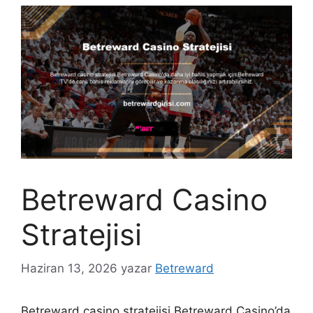
Betreward Casino
Stratejisi
Haziran 13, 2026
yazar
Betreward
Betreward casino stratejisi Betreward Casino’da