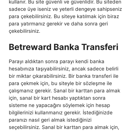
kullanır. Bu site güvenli ve güvenlidir. Bu siteden
sadece üye iseniz ve yeterli dengeye sahipseniz
para çekebilirsiniz. Bu siteye katılmak için biraz
para yatırmanız gerekir ve daha sonra geri
çekebilirsiniz.
Betreward Banka Transferi
Parayı aldıktan sonra parayı kendi banka
hesabınıza taşıyabilirsiniz, ancak sadece belirli
bir miktar çıkarabilirsiniz. Bir banka transferi ile
para çekmek için, bu siteyle bir sözleşme ile
çalışmanız gerekir. Sanal bir karttan para almak
için, sanal bir kart hesabı yaptıktan sonra
sisteme ne yapacağını söylemek için hesap
bilgilerinizi kullanmanız gerekir. İstediğinizde
paranızı nasıl geri almak istediğinizi
seçebilirsiniz. Sanal bir karttan para almak için,