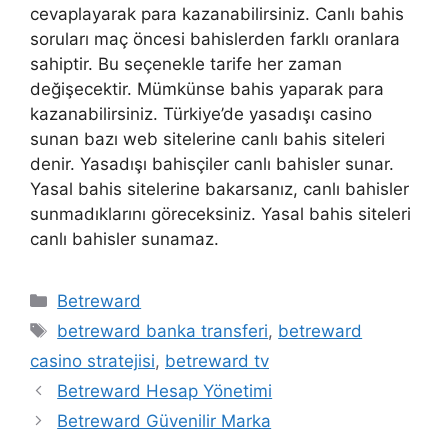
cevaplayarak para kazanabilirsiniz. Canlı bahis
soruları maç öncesi bahislerden farklı oranlara
sahiptir. Bu seçenekle tarife her zaman
değişecektir. Mümkünse bahis yaparak para
kazanabilirsiniz. Türkiye’de yasadışı casino
sunan bazı web sitelerine canlı bahis siteleri
denir. Yasadışı bahisçiler canlı bahisler sunar.
Yasal bahis sitelerine bakarsanız, canlı bahisler
sunmadıklarını göreceksiniz. Yasal bahis siteleri
canlı bahisler sunamaz.
Kategoriler
Betreward
Etiketler
betreward banka transferi
,
betreward
casino stratejisi
,
betreward tv
Betreward Hesap Yönetimi
Betreward Güvenilir Marka