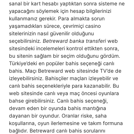
sanal bir kart hesabı yaptıktan sonra sisteme ne
yapacağını söylemek için hesap bilgilerinizi
kullanmanız gerekir. Para almakta sorun
yaşamadıkları sürece, çevrimiçi casino
sitelerinizin nasıl güvenilir olduğunu
seçebilirsiniz.
Betreward banka transferi
web
sitesindeki incelemeleri kontrol ettikten sonra,
bu sitenin sağlam bir seçim olduğunu gördüm.
Türkiye’deki en popüler bahis seçeneği canlı
bahis. Maçı Betreward web sitesinde TV’de de
izleyebilirsiniz. Bahisçiler maçları izleyebilir ve
canlı bahis seçenekleriyle para kazanabilir. Bu
web sitesinde canlı veya maç öncesi oyunlara
bahse girebilirsiniz. Canlı bahis seçeneği,
devam eden bir oyunda bahis mantığına
dayanan bir oyundur. Oranlar riske, saha
koşullarına, oyun ilerlemesine ve takım formuna
bağlıdır. Betreward canlı bahis sorularını