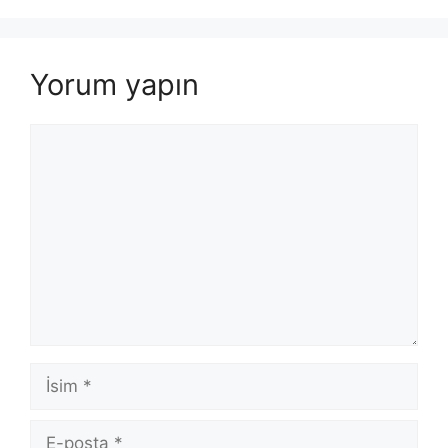
Yorum yapın
Yorum
İsim
E-