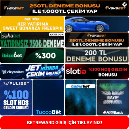
×
BETREWARD GİRİŞ İÇİN TIKLAYINIZ!