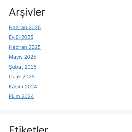
Arşivler
Haziran 2026
Eylül 2025
Haziran 2025
Mayıs 2025
Şubat 2025
Ocak 2025
Kasım 2024
Ekim 2024
Etiketler