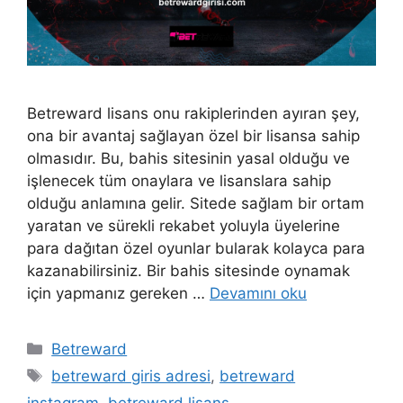
Betreward lisans onu rakiplerinden ayıran şey,
ona bir avantaj sağlayan özel bir lisansa sahip
olmasıdır. Bu, bahis sitesinin yasal olduğu ve
işlenecek tüm onaylara ve lisanslara sahip
olduğu anlamına gelir. Sitede sağlam bir ortam
yaratan ve sürekli rekabet yoluyla üyelerine
para dağıtan özel oyunlar bularak kolayca para
kazanabilirsiniz. Bir bahis sitesinde oynamak
için yapmanız gereken …
Devamını oku
Kategoriler
Betreward
Etiketler
betreward giris adresi
,
betreward