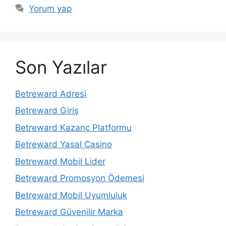
Yorum yap
Son Yazılar
Betreward Adresi
Betreward Giriş
Betreward Kazanç Platformu
Betreward Yasal Casino
Betreward Mobil Lider
Betreward Promosyon Ödemesi
Betreward Mobil Uyumluluk
Betreward Güvenilir Marka