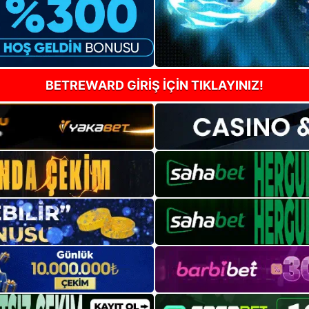
BETREWARD GİRİŞ İÇİN TIKLAYINIZ!