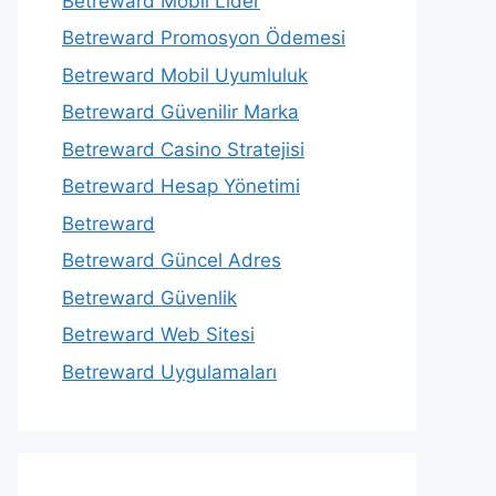
Betreward Mobil Lider
Betreward Promosyon Ödemesi
Betreward Mobil Uyumluluk
Betreward Güvenilir Marka
Betreward Casino Stratejisi
Betreward Hesap Yönetimi
Betreward
Betreward Güncel Adres
Betreward Güvenlik
Betreward Web Sitesi
Betreward Uygulamaları