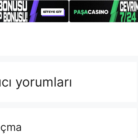
cı yorumları
Açma