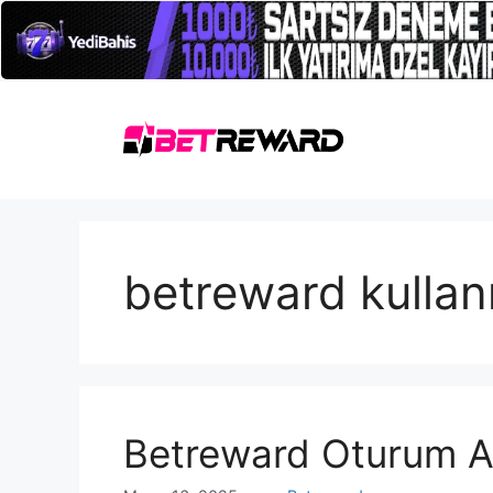
İçeriğe
atla
betreward kullanı
Betreward Oturum 