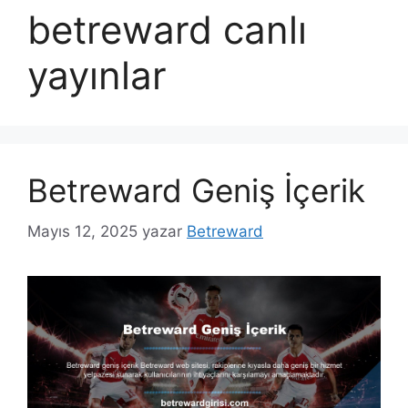
betreward canlı
yayınlar
Betreward Geniş İçerik
Mayıs 12, 2025
yazar
Betreward