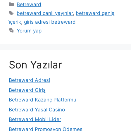
Kategoriler
Betreward
Etiketler
betreward canlı yayınlar
,
betreward geniş
i̇çerik
,
giris adresi betreward
Yorum yap
Son Yazılar
Betreward Adresi
Betreward Giriş
Betreward Kazanç Platformu
Betreward Yasal Casino
Betreward Mobil Lider
Betreward Promosyon Ödemesi