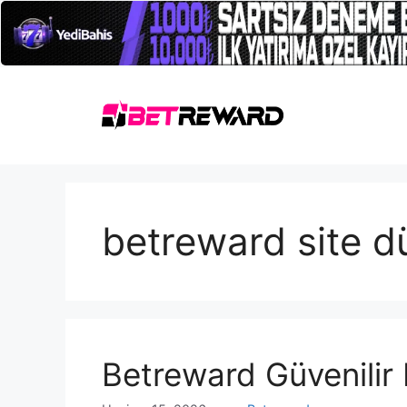
İçeriğe
atla
betreward site d
Betreward Güvenilir