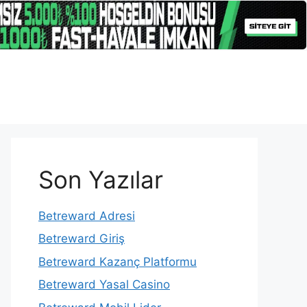
Son Yazılar
Betreward Adresi
Betreward Giriş
Betreward Kazanç Platformu
Betreward Yasal Casino