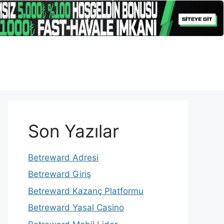
Son Yazılar
Betreward Adresi
Betreward Giriş
Betreward Kazanç Platformu
Betreward Yasal Casino